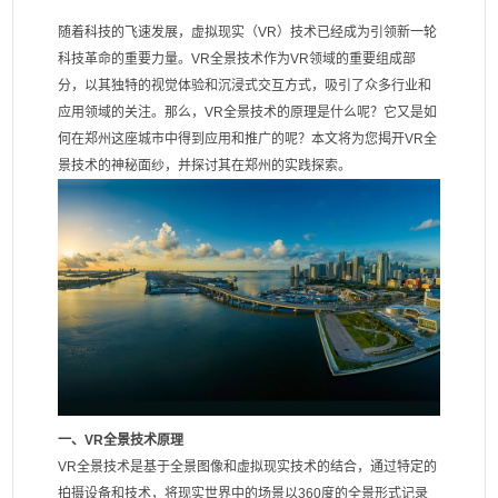
随着科技的飞速发展，虚拟现实（VR）技术已经成为引领新一轮
科技革命的重要力量。VR全景技术作为VR领域的重要组成部
分，以其独特的视觉体验和沉浸式交互方式，吸引了众多行业和
应用领域的关注。那么，VR全景技术的原理是什么呢？它又是如
何在郑州这座城市中得到应用和推广的呢？本文将为您揭开VR全
景技术的神秘面纱，并探讨其在郑州的实践探索。
一、VR全景技术原理
VR全景技术是基于全景图像和虚拟现实技术的结合，通过特定的
拍摄设备和技术，将现实世界中的场景以360度的全景形式记录