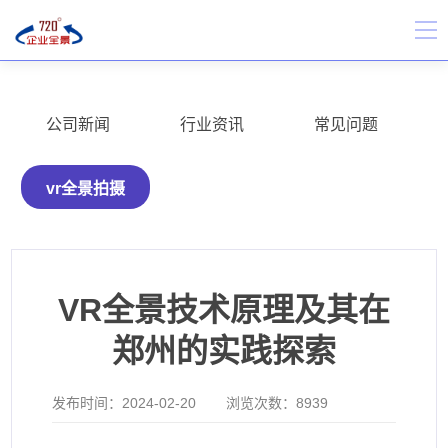
公司新闻
行业资讯
常见问题
vr全景拍摄
VR全景技术原理及其在
郑州的实践探索
发布时间：
2024-02-20
浏览次数：
8939