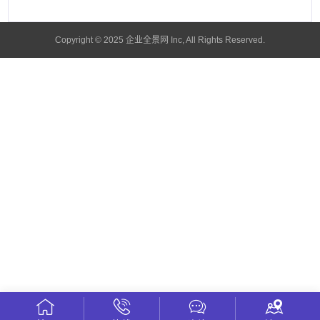
Copyright © 2025 企业全景网 Inc, All Rights Reserved.