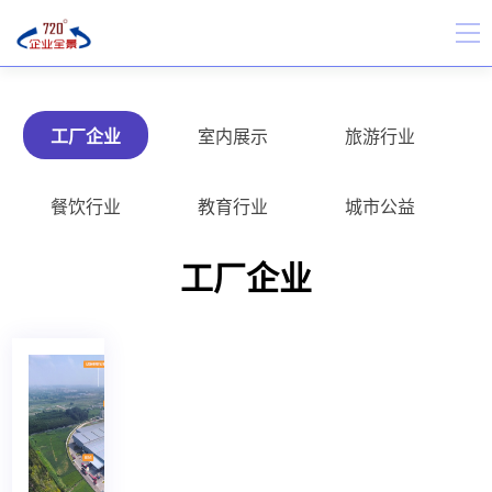
工厂企业
室内展示
旅游行业
餐饮行业
教育行业
城市公益
工厂企业