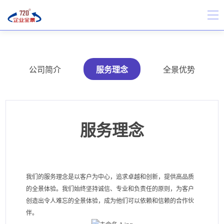
公司简介
服务理念
全景优势
服务理念
我们的服务理念是以客户为中心，追求卓越和创新，提供高品质
的全景体验。我们始终坚持诚信、专业和负责任的原则，为客户
创造出令人难忘的全景体验，成为他们可以依赖和信赖的合作伙
伴。