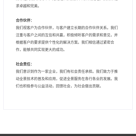
求卓越和完美。
合作伙伴：
我们视客户为合作伙伴，与客户建立长期的合作伙伴关系。我们
注重与客户之间的互信和共赢，积极倾听客户的需求和意见，并
根据客户的要求提供个性化的解决方案。我们相信通过紧密合
作，能够共同实现更大的成功。
社会责任：
我们意识到作为一家企业，我们有社会责任承担。我们致力于推
动全景技术的普及和应用，促进全景服务在各行各业的发展。我
们也积极参与公益活动，回馈社会，为社会做出贡献。