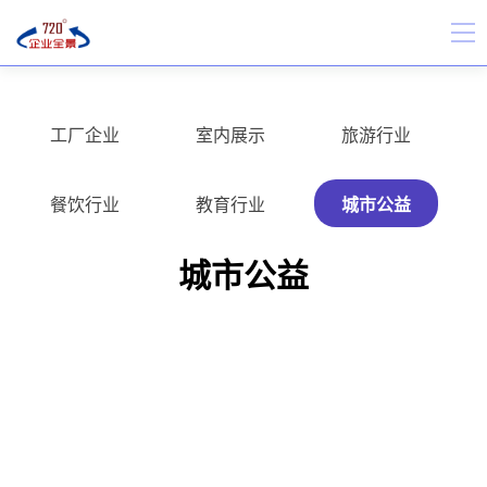
工厂企业
室内展示
旅游行业
餐饮行业
教育行业
城市公益
城市公益