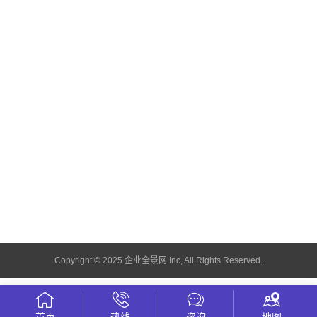
Copyright © 2025 企业全景网 Inc, All Rights Reserved.
首页
热线
咨询
地图