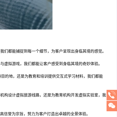
，我们都能捕捉到每一个细节，为客户呈现出身临其境的感觉。
参与虚拟游戏，我们都能让客户感受到身临其境的奇妙体验。
旅游目的地，还是为教育和培训提供交互式学习材料，我们都能
游机构设计虚拟旅游线路，还是为教育机构开发虚拟实验室，我
高信誉为宗旨，努力为客户打造出卓越的全景体验。