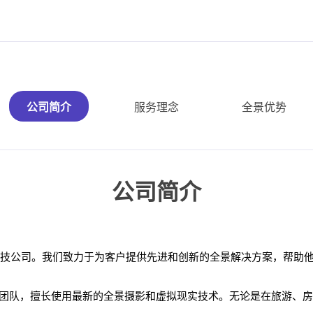
公司简介
服务理念
全景优势
公司简介
的科技公司。我们致力于为客户提供先进和创新的全景解决方案，帮助
团队，擅长使用最新的全景摄影和虚拟现实技术。无论是在旅游、房