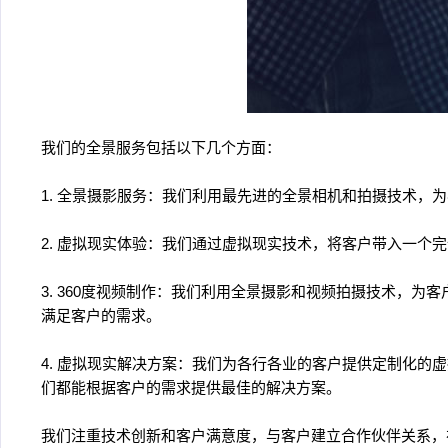
我们的全景服务包括以下几个方面：
1. 全景摄影服务：我们利用最先进的全景相机和拍摄技术
2. 虚拟现实体验：我们通过虚拟现实技术，将客户带入一
3. 360度视频制作：我们利用全景摄影和视频拍摄技术，
满足客户的需求。
4. 虚拟现实解决方案：我们为各行各业的客户提供定制化
们都能根据客户的需求提供最佳的解决方案。
我们注重技术创新和客户满意度，与客户建立合作伙伴关系，