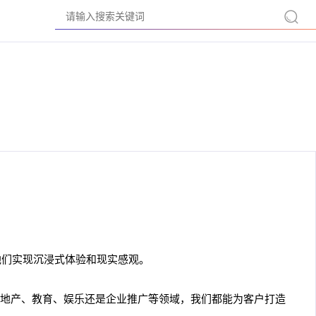
他们实现沉浸式体验和现实感观。
地产、教育、娱乐还是企业推广等领域，我们都能为客户打造