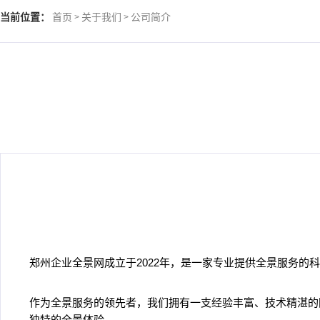
当前位置：
首页
关于我们
公司简介
>
>
郑州企业全景网成立于2022年，是一家专业提供全景服务
作为全景服务的领先者，我们拥有一支经验丰富、技术精湛的
独特的全景体验。