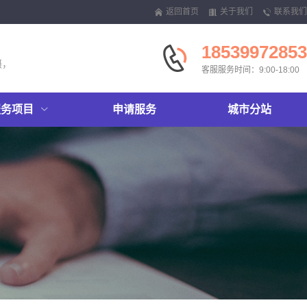
返回首页
关于我们
联系我们
18539972853
摄，
客服服务时间：9:00-18:00
服务项目
申请服务
城市分站