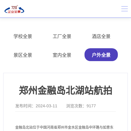
学校全景
工厂全景
酒店全景
景区全景
室内全景
户外全景
郑州金融岛北湖站航拍
发布时间：
2024-03-11
浏览次数：
9177
金融岛北站位于中国河南省郑州市金水区金融岛中环路与如意东