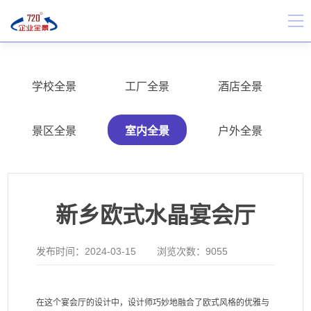
学校全景
工厂全景
酒店全景
景区全景
室内全景
户外全景
新乡欧式水晶宴会厅
发布时间：
2024-03-15
浏览次数：
9055
在这个宴会厅的设计中，设计师巧妙地融合了欧式风格的优雅与