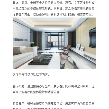
装饰、家具、电器等全方位信息以图像、声音、文字等多种形式
呈现给观众的多媒体展示形式。它能够让观众身临其境地感受客
厅的各个方面，以便更好地了解和选择客厅的设计和装饰方案。
客厅全景可以包括以下内容：
客厅布局：通过拍摄客厅全景，展示客厅的布局和空间规划，让
观众了解客厅的整体设计和功能分区。
家具展示：通过拍摄家具的细节和摆设，展示客厅内的家具品质