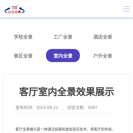
学校全景
工厂全景
酒店全景
景区全景
室内全景
户外全景
客厅室内全景效果展示
发布时间：
2023-08-21
浏览次数：
9397
客厅全景展示是一种通过拍摄和虚拟现实技术，将客厅的布局、