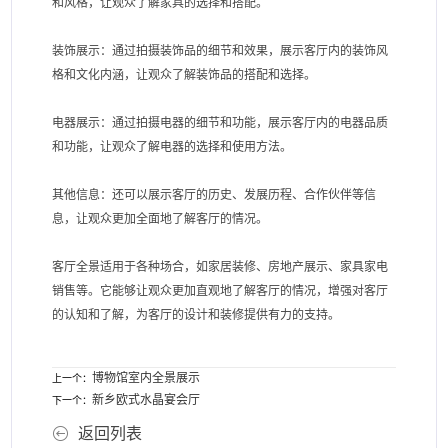
和风格，让观众了解家具的选择和搭配。
装饰展示：通过拍摄装饰品的细节和效果，展示客厅内的装饰风
格和文化内涵，让观众了解装饰品的搭配和选择。
电器展示：通过拍摄电器的细节和功能，展示客厅内的电器品质
和功能，让观众了解电器的选择和使用方法。
其他信息：还可以展示客厅的历史、发展历程、合作伙伴等信
息，让观众更加全面地了解客厅的情况。
客厅全景适用于各种场合，如家居装修、房地产展示、家具家电
销售等。它能够让观众更加直观地了解客厅的情况，增强对客厅
的认知和了解，为客厅的设计和装修提供有力的支持。
博物馆室内全景展示
上一个：
新乡欧式水晶宴会厅
下一个：
返回列表